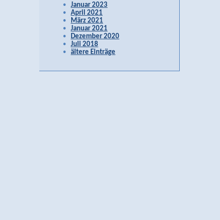
Januar 2023
April 2021
März 2021
Januar 2021
Dezember 2020
Juli 2018
ältere Einträge