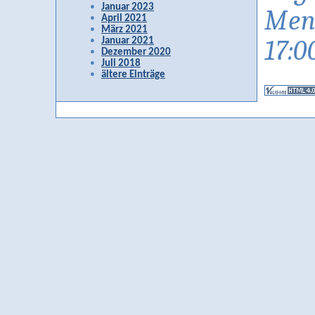
Januar 2023
Men
April 2021
März 2021
17:0
Januar 2021
Dezember 2020
Juli 2018
ältere Einträge