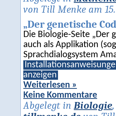
von Till Menke am 15.
„Der genetische Co
Die Biologie-Seite „Der 
auch als Applikation (sog.
Sprachdialogsystem Ama
Installationsanweisung
anzeigen
Weiterlesen »
Keine Kommentare
Abgelegt in
Biologie