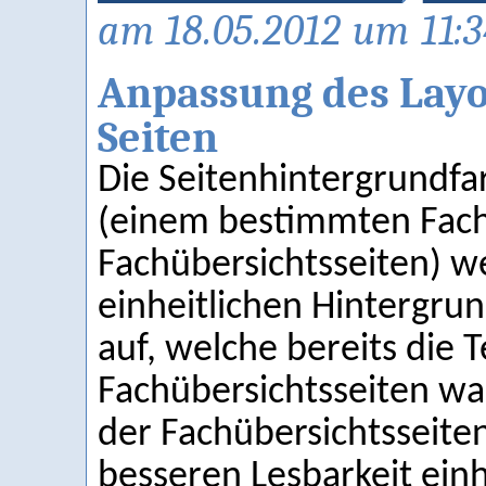
am 18.05.2012 um 11:3
Anpassung des Layo
Seiten
Die Seitenhintergrundfar
(einem bestimmten Fach
Fachübersichtsseiten) we
einheitlichen Hintergrun
auf, welche bereits die 
Fachübersichtsseiten wa
der Fachübersichtsseite
besseren Lesbarkeit einh