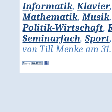
Informatik
,
Klavier
Mathematik
,
Musik
Politik-Wirtschaft
,
Seminarfach
,
Sport
von Till Menke am 31.