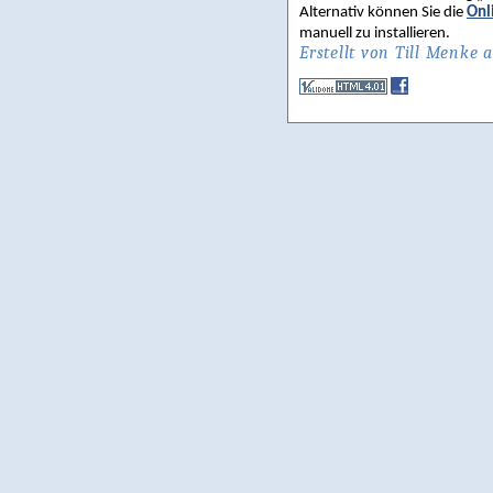
Alternativ können Sie die
Onl
manuell zu installieren.
Erstellt von Till Menke 