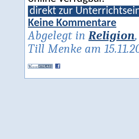
direkt zur Unterrichtsei
Keine Kommentare
Abgelegt in
Religion
Till Menke am 15.11.2