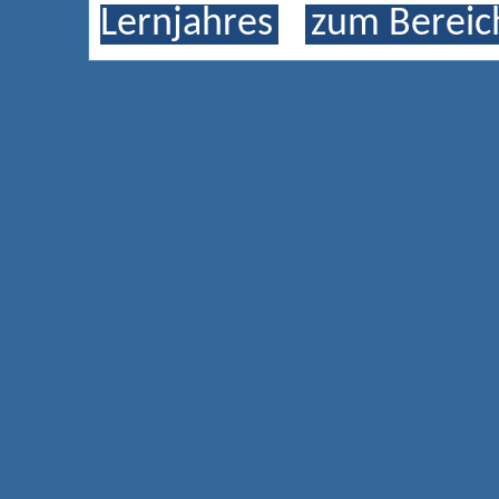
Lernjahres
zum Bereich