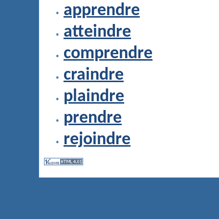
apprendre
atteindre
comprendre
craindre
plaindre
prendre
rejoindre