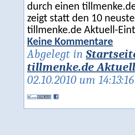
durch einen tillmenke.de
zeigt statt den 10 neust
tillmenke.de Aktuell-Ein
Keine Kommentare
Abgelegt in
Startseit
tillmenke.de Aktuel
02.10.2010 um 14:13:1