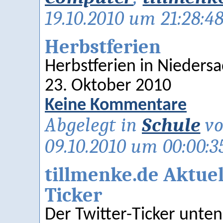
19.10.2010 um 21:28:4
Herbstferien
Herbstferien in Nieders
23. Oktober 2010
Keine Kommentare
Abgelegt in
Schule
vo
09.10.2010 um 00:00:3
tillmenke.de Aktuell
Ticker
Der Twitter-Ticker unte