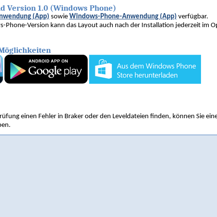
nd Version 1.0 (Windows Phone)
nwendung (App)
sowie
Windows-Phone-Anwendung (App)
verfügbar.
-Phone-Version kann das Layout auch nach der Installation jederzeit im O
Möglichkeiten
 Prüfung einen Fehler in Braker oder den Leveldateien finden, können Sie ein
ben.