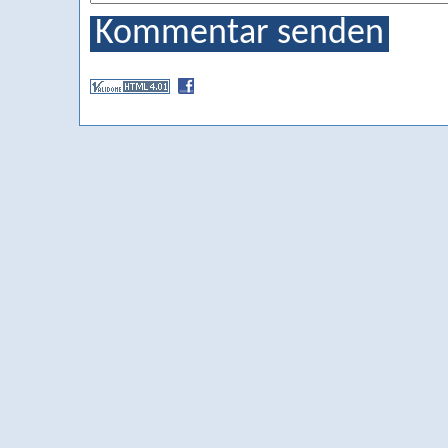
Kommentar senden