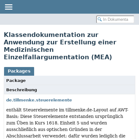
Klassendokumentation zur
Anwendung zur Erstellung einer
Medizinischen
Einzelfallargumentation (MEA)
Packages
Package
Beschreibung
de.tillmenke.steuerelemente
enthält Steuerelemente im tillmenke.de-Layout auf AWT-
Basis; Diese Steuerelemente entstanden ursprünglich
zum Üben in Kurs 1618, Einheit 5 und wurden
ausschließlich aus optischen Gründen in der
Abschlussarbeit verwendet; dafür wurden lediglich die