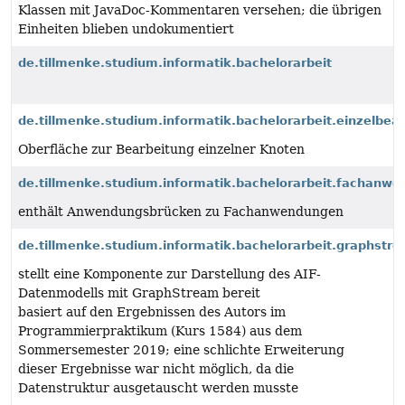
Klassen mit JavaDoc-Kommentaren versehen; die übrigen
Einheiten blieben undokumentiert
de.tillmenke.studium.informatik.bachelorarbeit
de.tillmenke.studium.informatik.bachelorarbeit.einzelbea
Oberfläche zur Bearbeitung einzelner Knoten
de.tillmenke.studium.informatik.bachelorarbeit.fachanw
enthält Anwendungsbrücken zu Fachanwendungen
de.tillmenke.studium.informatik.bachelorarbeit.graphstr
stellt eine Komponente zur Darstellung des AIF-
Datenmodells mit GraphStream bereit
basiert auf den Ergebnissen des Autors im
Programmierpraktikum (Kurs 1584) aus dem
Sommersemester 2019; eine schlichte Erweiterung
dieser Ergebnisse war nicht möglich, da die
Datenstruktur ausgetauscht werden musste