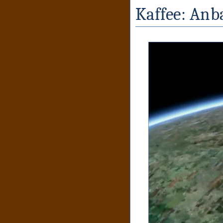
Kaffee: Anb