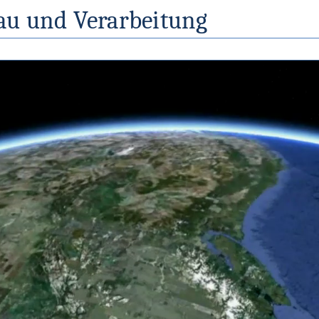
au und Verarbeitung