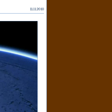
11.11.2010