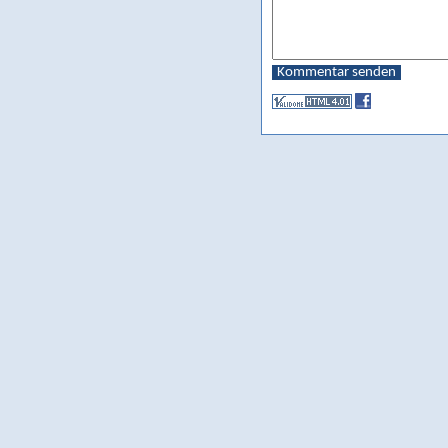
Kommentar senden