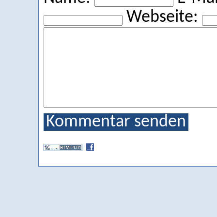
Webseite:
Kommentar senden