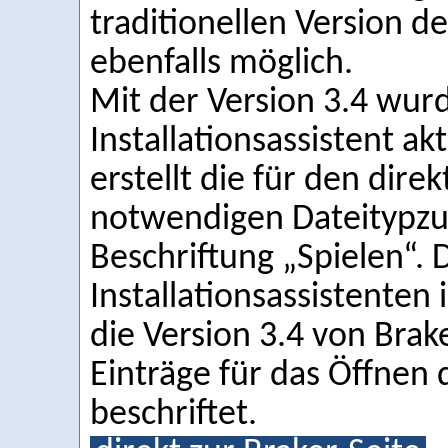
traditionellen Version d
ebenfalls möglich.
Mit der Version 3.4 wur
Installationsassistent ak
erstellt die für den dire
notwendigen Dateitypz
Beschriftung „Spielen“. D
Installationsassistenten i
die Version 3.4 von Brake
Einträge für das Öffnen 
beschriftet.