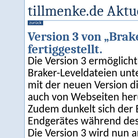
tillmenke.de Aktu
zurück
Version 3 von „Brak
fertiggestellt.
Die Version 3 ermöglich
Braker-Leveldateien unte
mit der neuen Version 
auch von Webseiten her
Zudem dunkelt sich der 
Endgerätes während des 
Die Version 3 wird nun a