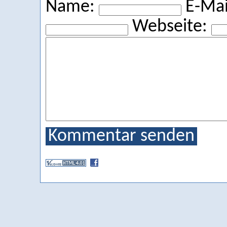
Name:
E-Mail
Webseite:
Kommentar senden